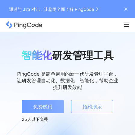
通过与 Jira 对比，让您更全面了解 PingCode
24
h
智能化
研发管理工具
PingCode 是简单易用的新一代研发管理平台，
让研发管理自动化、数据化、智能化，帮助企业
提升研发效能
免费试用
预约演示
25人以下免费