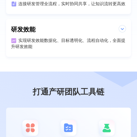
连接研发管理全流程，实时协同共享，让知识流转更高效
研发效能
实现研发效能数据化、目标透明化、流程自动化，全面提
升研发效能
打通产研团队工具链