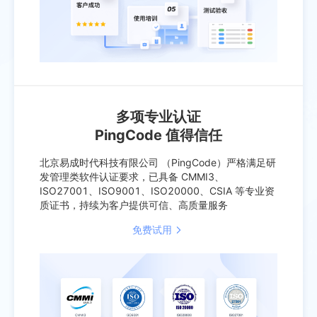
多项专业认证
PingCode 值得信任
北京易成时代科技有限公司 （PingCode）严格满足研
发管理类软件认证要求，已具备 CMMI3、
ISO27001、ISO9001、ISO20000、CSIA 等专业资
质证书，持续为客户提供可信、高质量服务
免费试用