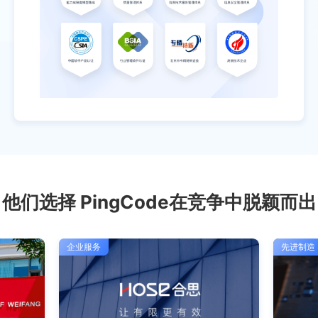
他们选择 PingCode
在竞争中脱颖而出
企业服务
先进制造