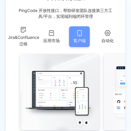
PingCode 开放性接口，帮助研发团队连接第三方工
具/平台，实现端到端闭环管理
Jira&Confluence
应用市场
客户端
自动化
迁移