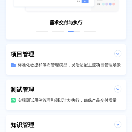
需求交付与执行
项目管理
标准化敏捷和瀑布管理模型，灵活适配主流项目管理场景
测试管理
实现测试用例管理和测试计划执行，确保产品交付质量
知识管理