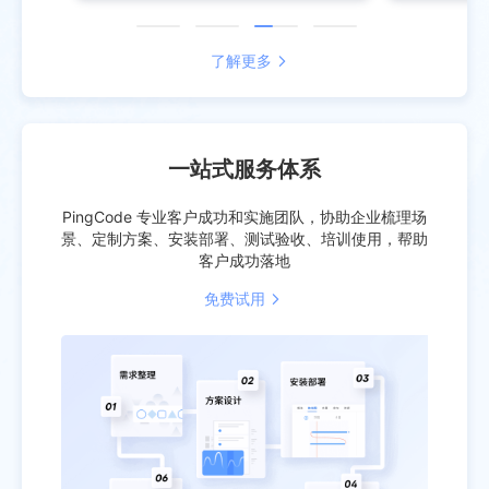
了解更多
一站式服务体系
PingCode 专业客户成功和实施团队，协助企业梳理场
景、定制方案、安装部署、测试验收、培训使用，帮助
客户成功落地
免费试用