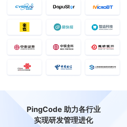
PingCode 助力各行业
实现研发管理进化