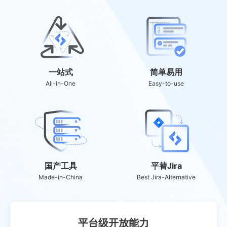
一站式
简单易用
All-in-One
Easy-to-use
国产工具
平替Jira
Made-in-China
Best Jira-Alternative
平台级开放能力