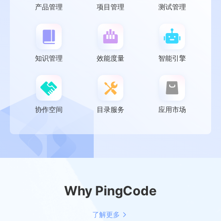
产品管理
项目管理
测试管理
知识管理
效能度量
智能引擎
协作空间
目录服务
应用市场
Why PingCode
了解更多