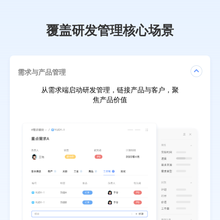
覆盖研发管理核心场景
需求与产品管理
从需求端启动研发管理，链接产品与客户，聚
焦产品价值